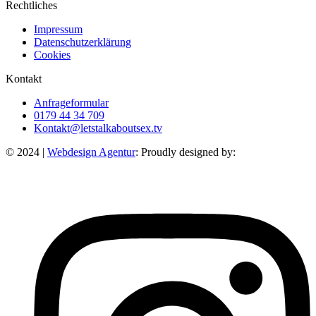
Rechtliches
Impressum
Datenschutzerklärung
Cookies
Kontakt
Anfrageformular
0179 44 34 709
Kontakt@letstalkaboutsex.tv
© 2024 |
Webdesign Agentur
: Proudly designed by: